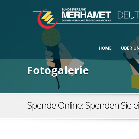
HOME
ÜBER U
Fotogalerie
Spende Online: Spenden Sie ei