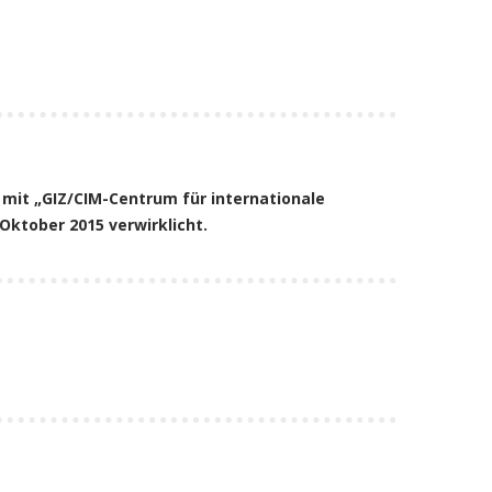
 mit „GIZ/CIM-Centrum für internationale
ktober 2015 verwirklicht.