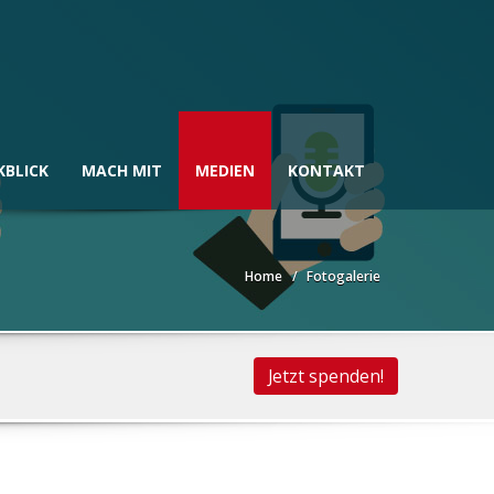
KBLICK
MACH MIT
MEDIEN
KONTAKT
Home
Fotogalerie
Jetzt spenden!