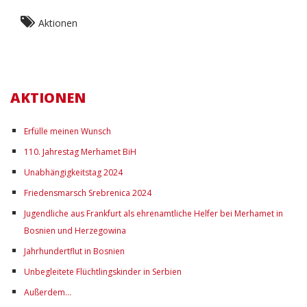
Aktionen
AKTIONEN
Erfülle meinen Wunsch
110. Jahrestag Merhamet BiH
Unabhängigkeitstag 2024
Friedensmarsch Srebrenica 2024
Jugendliche aus Frankfurt als ehrenamtliche Helfer bei Merhamet in
Bosnien und Herzegowina
Jahrhundertflut in Bosnien
Unbegleitete Flüchtlingskinder in Serbien
Außerdem…