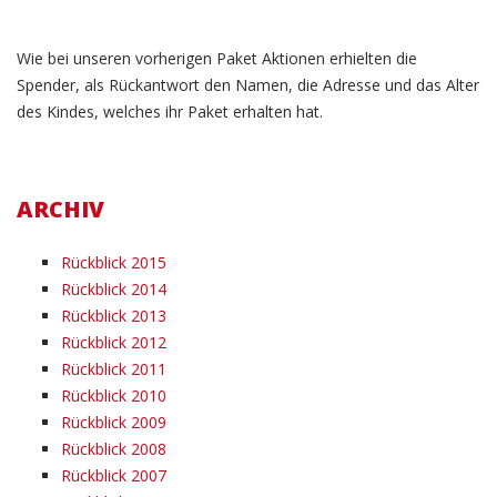
Wie bei unseren vorherigen Paket Aktionen erhielten die
Spender, als Rückantwort den Namen, die Adresse und das Alter
des Kindes, welches ihr Paket erhalten hat.
ARCHIV
Rückblick 2015
Rückblick 2014
Rückblick 2013
Rückblick 2012
Rückblick 2011
Rückblick 2010
Rückblick 2009
Rückblick 2008
Rückblick 2007