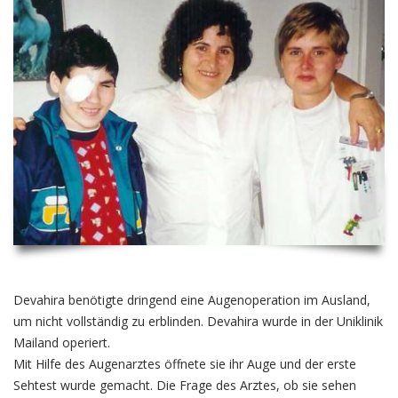
Devahira benötigte dringend eine Augenoperation im Ausland,
um nicht vollständig zu erblinden. Devahira wurde in der Uniklinik
Mailand operiert.
Mit Hilfe des Augenarztes öffnete sie ihr Auge und der erste
Sehtest wurde gemacht. Die Frage des Arztes, ob sie sehen