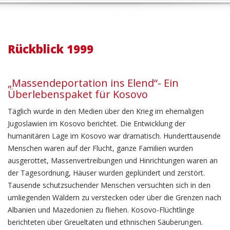
Rückblick 1999
„Massendeportation ins Elend“- Ein
Überlebenspaket für Kosovo
Täglich wurde in den Medien über den Krieg im ehemaligen
Jugoslawien im Kosovo berichtet. Die Entwicklung der
humanitären Lage im Kosovo war dramatisch. Hunderttausende
Menschen waren auf der Flucht, ganze Familien wurden
ausgerottet, Massenvertreibungen und Hinrichtungen waren an
der Tagesordnung, Häuser wurden geplündert und zerstört.
Tausende schutzsuchender Menschen versuchten sich in den
umliegenden Wäldern zu verstecken oder über die Grenzen nach
Albanien und Mazedonien zu fliehen. Kosovo-Flüchtlinge
berichteten über Greueltaten und ethnischen Säuberungen.