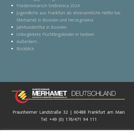
Friedensmarsch Srebrenica 2024
Jugendliche aus Frankfurt als ehrenamtliche Helfer bei
Merhamet in Bosnien und Herzegowina
Jahrhundertflut in Bosnien
Unbegleitete Flüchtlingskinder in Serbien
Außerdem…
Rückblick
Praunheimer Landstraße 32 | 60488 Frankfurt am Main
Tel: +49 (0) 176/471 94 111