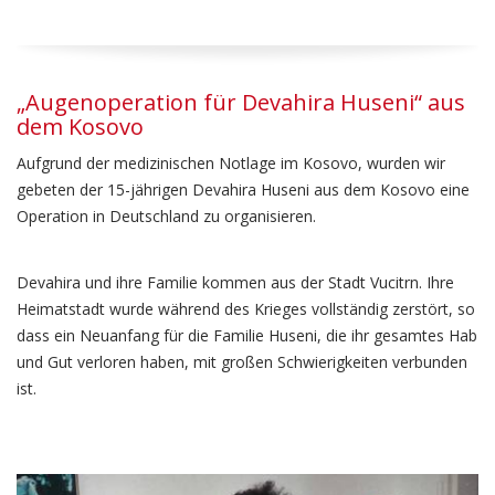
„Augenoperation für Devahira Huseni“ aus
dem Kosovo
Aufgrund der medizinischen Notlage im Kosovo, wurden wir
gebeten der 15-jährigen Devahira Huseni aus dem Kosovo eine
Operation in Deutschland zu organisieren.
Devahira und ihre Familie kommen aus der Stadt Vucitrn. Ihre
Heimatstadt wurde während des Krieges vollständig zerstört, so
dass ein Neuanfang für die Familie Huseni, die ihr gesamtes Hab
und Gut verloren haben, mit großen Schwierigkeiten verbunden
ist.