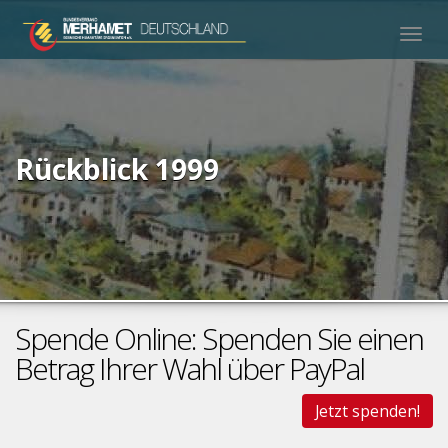
Togg
navig
Rückblick 1999
Spende Online: Spenden Sie einen
Betrag Ihrer Wahl über PayPal
Jetzt spenden!