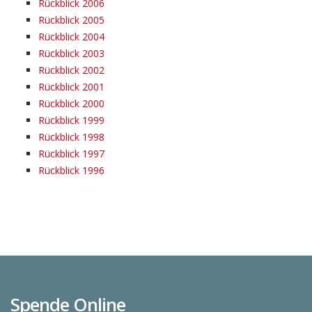
Rückblick 2006
Rückblick 2005
Rückblick 2004
Rückblick 2003
Rückblick 2002
Rückblick 2001
Rückblick 2000
Rückblick 1999
Rückblick 1998
Rückblick 1997
Rückblick 1996
Spende Online