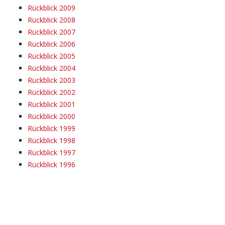
Rückblick 2009
Rückblick 2008
Rückblick 2007
Rückblick 2006
Rückblick 2005
Rückblick 2004
Rückblick 2003
Rückblick 2002
Rückblick 2001
Rückblick 2000
Rückblick 1999
Rückblick 1998
Rückblick 1997
Rückblick 1996