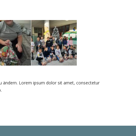
zu ändern. Lorem ipsum dolor sit amet, consectetur
.