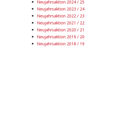
Neujahrsaktion 2024 / 25
Neujahrsaktion 2023 / 24
Neujahrsaktion 2022 / 23
Neujahrsaktion 2021 / 22
Neujahrsaktion 2020 / 21
Neujahrsaktion 2019 / 20
Neujahrsaktion 2018 / 19