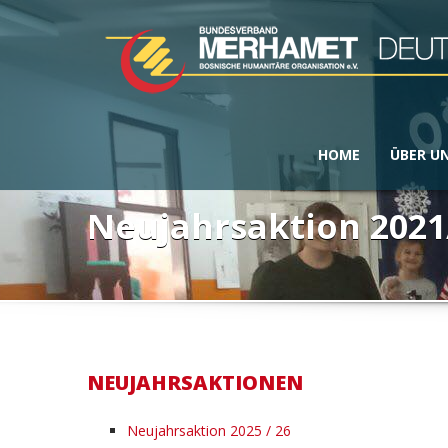
HOME
ÜBER U
Neujahrsaktion 2021
NEUJAHRSAKTIONEN
Neujahrsaktion 2025 / 26