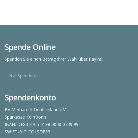
Spende Online
Spenden Sie einen Betrag Ihrer Wahl über PayPal.
-
Jetzt Spenden!
-
Spendenkonto
BV Merhamet Deutschland e.V.
Sparkasse KölnBonn
IBAN: DE83 3705 0198 0000 0739 99
SWIFT-BIC: COLSDE33