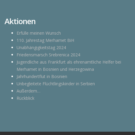
Aktionen
Erfülle meinen Wunsch
110. Jahrestag Merhamet BiH
Unabhängigkeitstag 2024
Friedensmarsch Srebrenica 2024
Jugendliche aus Frankfurt als ehrenamtliche Helfer bei
Merhamet in Bosnien und Herzegowina
Jahrhundertflut in Bosnien
Unbegleitete Flüchtlingskinder in Serbien
Außerdem…
Rückblick