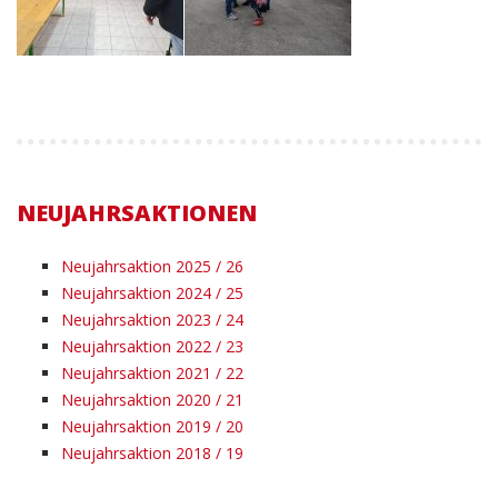
NEUJAHRSAKTIONEN
Neujahrsaktion 2025 / 26
Neujahrsaktion 2024 / 25
Neujahrsaktion 2023 / 24
Neujahrsaktion 2022 / 23
Neujahrsaktion 2021 / 22
Neujahrsaktion 2020 / 21
Neujahrsaktion 2019 / 20
Neujahrsaktion 2018 / 19