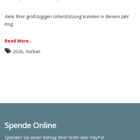
dank Ihrer großzügigen Unterstützung konnten in diesem Jahr
insg
Read More...
,
2026
Kurban
Spende Online
Spenden Sie einen Betrag Ihrer Wahl über PayPal.