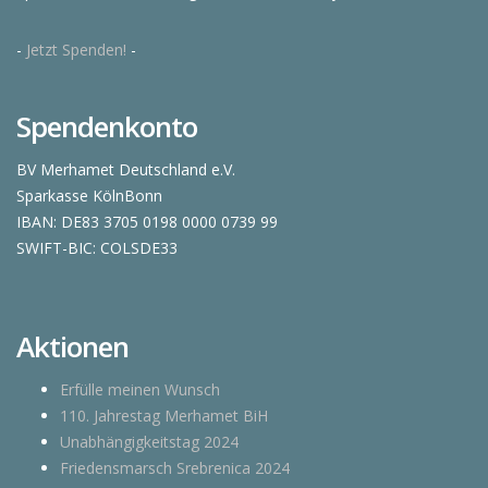
-
Jetzt Spenden!
-
Spendenkonto
BV Merhamet Deutschland e.V.
Sparkasse KölnBonn
IBAN: DE83 3705 0198 0000 0739 99
SWIFT-BIC: COLSDE33
Aktionen
Erfülle meinen Wunsch
110. Jahrestag Merhamet BiH
Unabhängigkeitstag 2024
Friedensmarsch Srebrenica 2024